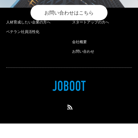
お問い合わせはこちら
人材育成したい企業の方へ
スタートアップの方へ
ベテラン社員活性化
会社概要
お問い合わせ
RSS
Copyright ©
joboot