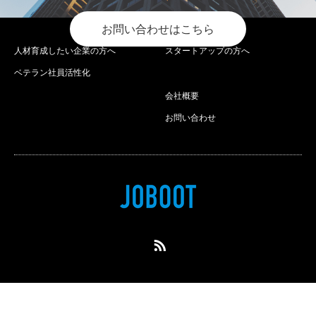
お問い合わせはこちら
人材育成したい企業の方へ
スタートアップの方へ
ベテラン社員活性化
会社概要
お問い合わせ
RSS
Copyright ©
joboot