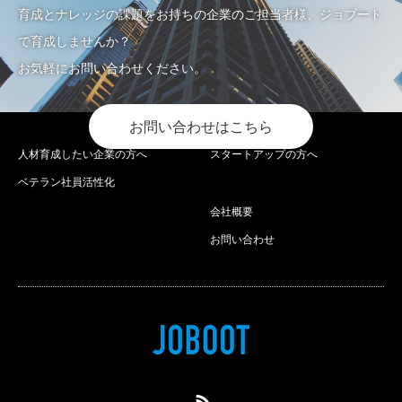
育成とナレッジの課題をお持ちの企業のご担当者様、ジョブート
で育成しませんか？
お気軽にお問い合わせください。
お問い合わせはこちら
人材育成したい企業の方へ
スタートアップの方へ
ベテラン社員活性化
会社概要
お問い合わせ
RSS